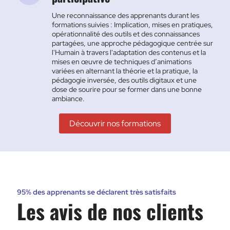
Une reconnaissance des apprenants durant les
formations suivies : Implication, mises en pratiques,
opérationnalité des outils et des connaissances
partagées, une approche pédagogique centrée sur
l'Humain à travers l'adaptation des contenus et la
mises en œuvre de techniques d’animations
variées en alternant la théorie et la pratique, la
pédagogie inversée, des outils digitaux et une
dose de sourire pour se former dans une bonne
ambiance.
Découvrir nos formations
95% des apprenants se déclarent très satisfaits
Les avis de nos clients