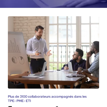
Plus de 3100 collaborateurs accompagnés dans les
TPE- PME- ETI