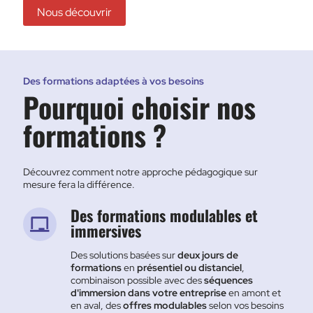
Nous découvrir
Des formations adaptées à vos besoins
Pourquoi choisir nos
formations ?
Découvrez comment notre approche pédagogique sur
mesure fera la différence.
Des formations modulables et
immersives
Des solutions basées sur
deux jours de
formations
en
présentiel ou distanciel
,
combinaison possible avec des
séquences
d'immersion dans votre entreprise
en amont et
en aval, des
offres modulables
selon vos besoins