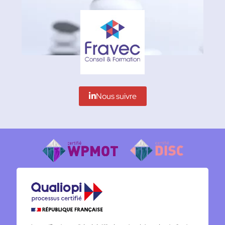
Nous suivre