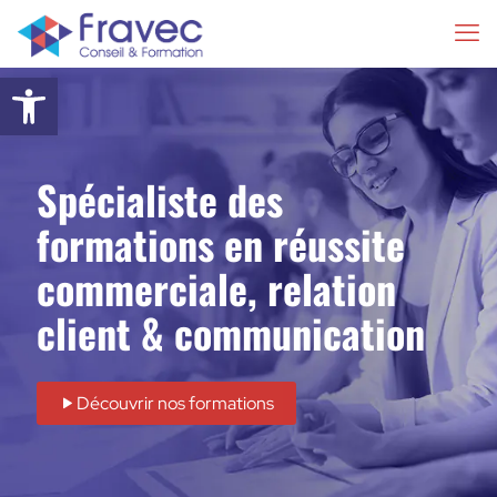
Ouvrir la barre d’outils
Spécialiste des
formations en réussite
commerciale, relation
client & communication
Découvrir nos formations