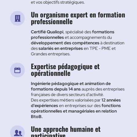
et vos objectifs stratégiques.
Un organisme expert en formation
professionnelle
Certifié Qualiopi
, spécialisé des
formations
professionnelles
et accompagnements du
développement des compétences
à destination
des
salariés en entreprises
en TPE - PME et
Grandes entreprises.
Expertise pédagogique et
opérationnelle
Ingénierie pédagogique et animation de
formations depuis 14 ans
auprès des entreprises
françaises de divers secteurs d'activité.
Des expertises métiers valorisées par
12 années
d'expériences
en entreprises sur des
fonctions
opérationnelles et managériales en relation
BtoB.
Une approche humaine et
participative