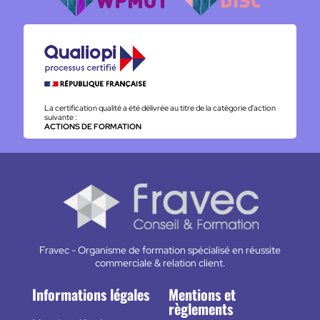
La certification qualité a été délivrée au titre de la catégorie d'action
suivante :
ACTIONS DE FORMATION
Fravec - Organisme de formation spécialisé en réussite
commerciale & relation client.
Informations légales
Mentions et
règlements