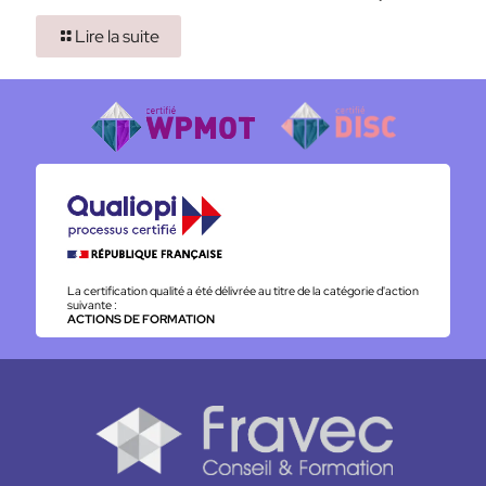
Lire la suite
La certification qualité a été délivrée au titre de la catégorie d'action
suivante :
ACTIONS DE FORMATION