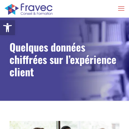
Ouvrir la barre d’outils
Quelques données
chiffrées sur l’expérience
client