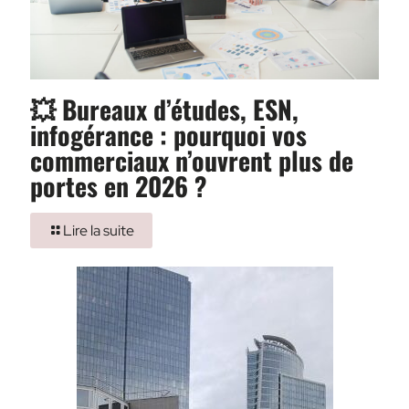
💥 Bureaux d’études, ESN,
infogérance : pourquoi vos
commerciaux n’ouvrent plus de
portes en 2026 ?
Lire la suite