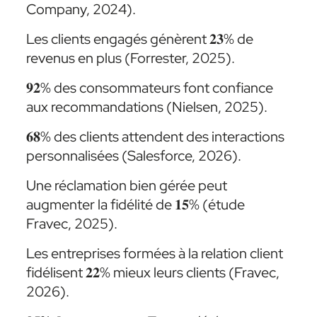
Company, 2024).
Les clients engagés génèrent 𝟐𝟑% de
revenus en plus (Forrester, 2025).
𝟗𝟐% des consommateurs font confiance
aux recommandations (Nielsen, 2025).
𝟔𝟖% des clients attendent des interactions
personnalisées (Salesforce, 2026).
Une réclamation bien gérée peut
augmenter la fidélité de 𝟏𝟓% (étude
Fravec, 2025).
Les entreprises formées à la relation client
fidélisent 𝟐𝟐% mieux leurs clients (Fravec,
2026).