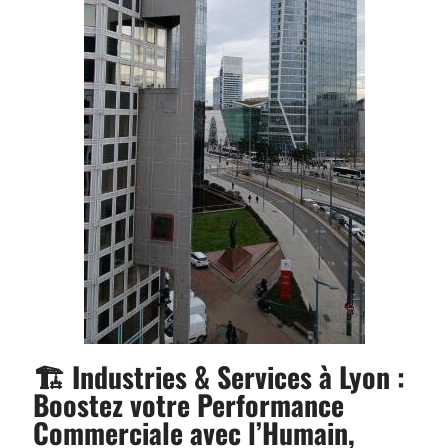
🏗️ Industries & Services à Lyon :
Boostez votre Performance
Commerciale avec l’Humain,