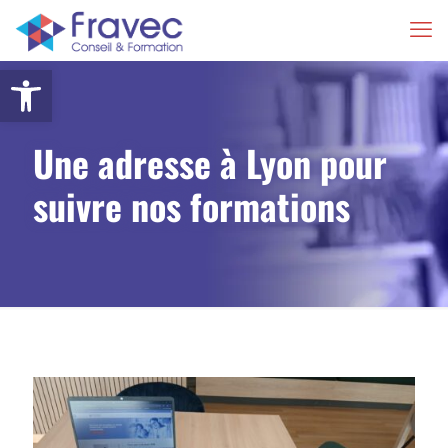
Ouvrir la barre d’outils
Une adresse à Lyon pour
suivre nos formations