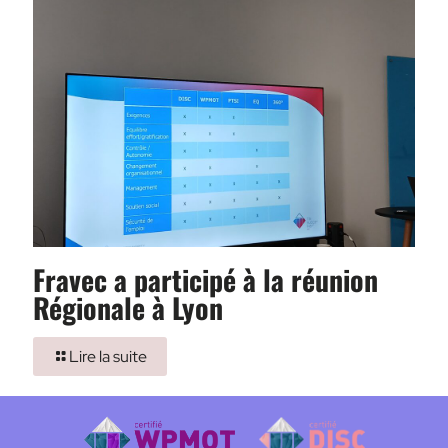
Fravec a participé à la réunion
Régionale à Lyon
Lire la suite