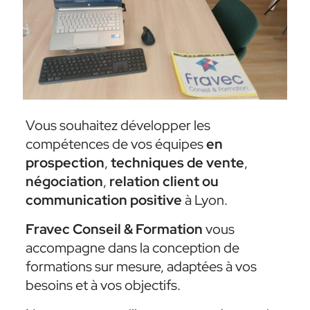
Vous souhaitez développer les
compétences de vos équipes
en
prospection
,
techniques de vente
,
négociation
,
relation client ou
communication positive
à Lyon.
Fravec Conseil & Formation
vous
accompagne dans la conception de
formations sur mesure, adaptées à vos
besoins et à vos objectifs.