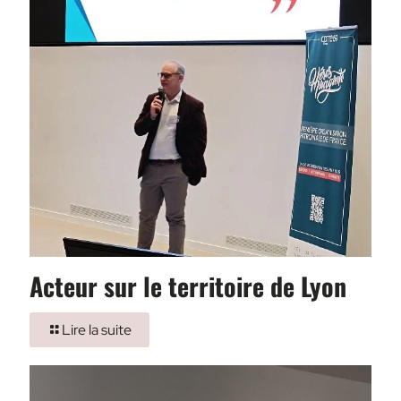
Acteur sur le territoire de Lyon
Lire la suite