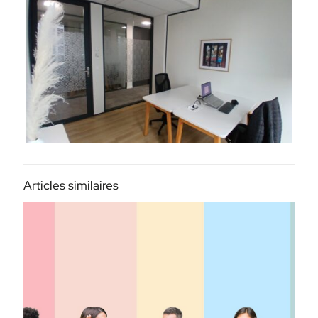
Articles similaires