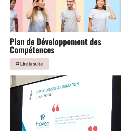
Plan de Développement des
Compétences
Lire la suite