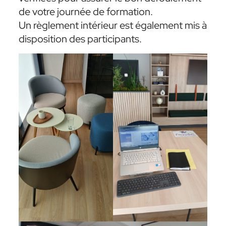
de votre journée de formation.
Un règlement intérieur est également mis à
disposition des participants.