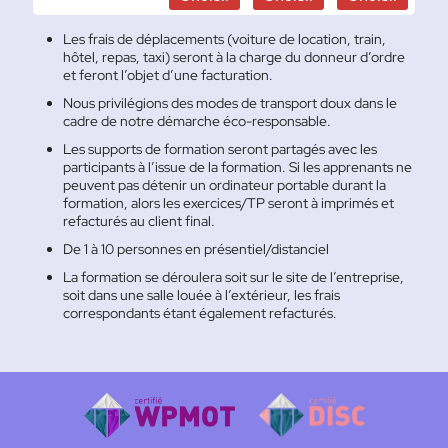
Les frais de déplacements (voiture de location, train,
hôtel, repas, taxi) seront à la charge du donneur d’ordre
et feront l’objet d’une facturation.
Nous privilégions des modes de transport doux dans le
cadre de notre démarche éco-responsable.
Les supports de formation seront partagés avec les
participants à l’issue de la formation. Si les apprenants ne
peuvent pas détenir un ordinateur portable durant la
formation, alors les exercices/TP seront à imprimés et
refacturés au client final.
De 1 à 10 personnes en présentiel/distanciel
La formation se déroulera soit sur le site de l’entreprise,
soit dans une salle louée à l’extérieur, les frais
correspondants étant également refacturés.