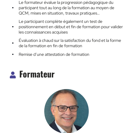
Le formateur évalue la progression pédagogique du
participant tout au long de la formation au moyen de
QCM, mises en situation, travaux pratiques…
Le participant complète également un test de
positionnement en début et fin de formation pour valider
les connaissances acquises
Évaluation à chaud sur la satisfaction du fond et la forme
de la formation en fin de formation
Remise d’une attestation de formation
Formateur