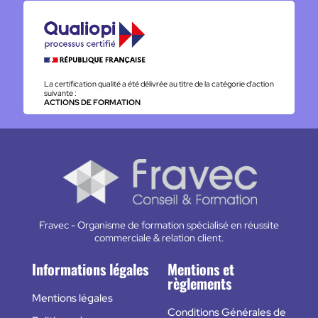
La certification qualité a été délivrée au titre de la catégorie d'action
suivante :
ACTIONS DE FORMATION
Fravec - Organisme de formation spécialisé en réussite
commerciale & relation client.
Informations légales
Mentions et
règlements
Mentions légales
Conditions Générales de