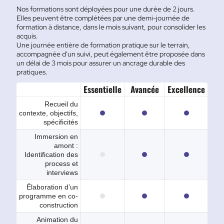
Nos formations sont déployées pour une durée de 2 jours.
Elles peuvent être complétées par une demi-journée de
formation à distance, dans le mois suivant, pour consolider les
acquis.
Une journée entière de formation pratique sur le terrain,
accompagnée d'un suivi, peut également être proposée dans
un délai de 3 mois pour assurer un ancrage durable des
pratiques.
Essentielle
Avancée
Excellence
Recueil du
contexte, objectifs,
spécificités
Immersion en
amont :
Identification des
process et
interviews
Élaboration d’un
programme en co-
construction
Animation du