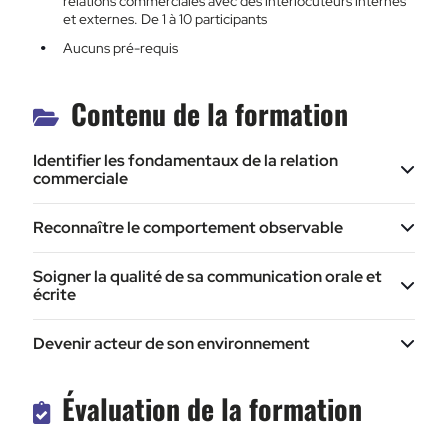
relations commerciales avec des interlocuteurs internes
et externes. De 1 à 10 participants
Aucuns pré-requis
Contenu de la formation
Identifier les fondamentaux de la relation
commerciale
Reconnaître le comportement observable
Soigner la qualité de sa communication orale et
écrite
Devenir acteur de son environnement
Évaluation de la formation