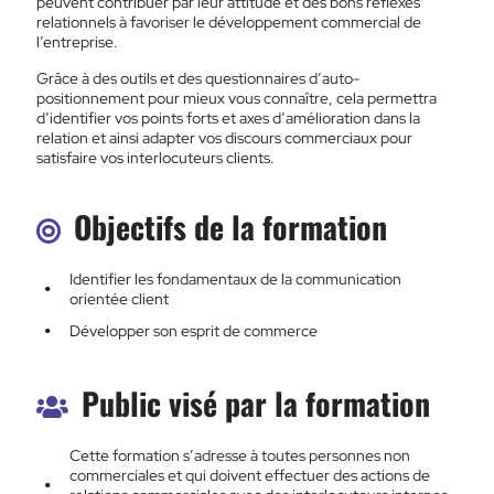
peuvent contribuer par leur attitude et des bons réflexes
relationnels à favoriser le développement commercial de
l’entreprise.
Grâce à des outils et des questionnaires d’auto-
positionnement pour mieux vous connaître, cela permettra
d’identifier vos points forts et axes d’amélioration dans la
relation et ainsi adapter vos discours commerciaux pour
satisfaire vos interlocuteurs clients.
Objectifs de la formation
Identifier les fondamentaux de la communication
orientée client
Développer son esprit de commerce
Public visé par la formation
Cette formation s’adresse à toutes personnes non
commerciales et qui doivent effectuer des actions de