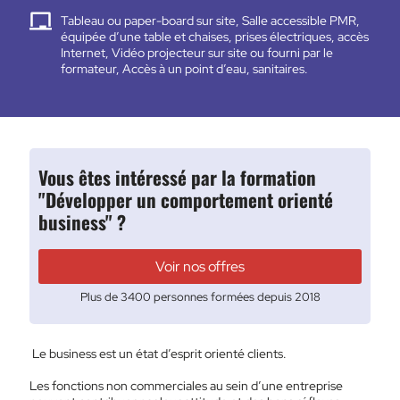
Tableau ou paper-board sur site, Salle accessible PMR,
équipée d’une table et chaises, prises électriques, accès
Internet, Vidéo projecteur sur site ou fourni par le
formateur, Accès à un point d’eau, sanitaires.
Vous êtes intéressé par la formation
"Développer un comportement orienté
business" ?
Voir nos offres
Plus de 3400 personnes formées depuis 2018
Le business est un état d’esprit orienté clients.
Les fonctions non commerciales au sein d’une entreprise