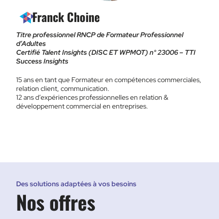
Franck Choine
Titre professionnel RNCP de Formateur Professionnel
d’Adultes
Certifié Talent Insights (DISC ET WPMOT) n° 23006 – TTI
Success Insights
15 ans en tant que Formateur en compétences commerciales,
relation client, communication.
12 ans d’expériences professionnelles en relation &
développement commercial en entreprises.
Des solutions adaptées à vos besoins
Nos offres