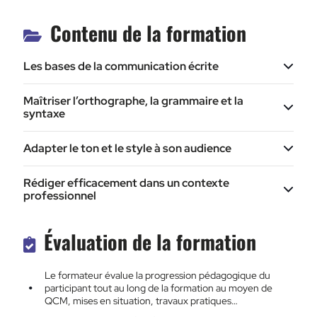
Contenu de la formation
Les bases de la communication écrite
Maîtriser l’orthographe, la grammaire et la
syntaxe
Adapter le ton et le style à son audience
Rédiger efficacement dans un contexte
professionnel
Évaluation de la formation
Le formateur évalue la progression pédagogique du
participant tout au long de la formation au moyen de
QCM, mises en situation, travaux pratiques…