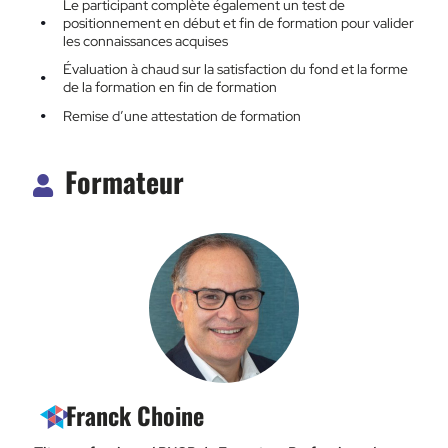
Le participant complète également un test de
positionnement en début et fin de formation pour valider
les connaissances acquises
Évaluation à chaud sur la satisfaction du fond et la forme
de la formation en fin de formation
Remise d’une attestation de formation
Formateur
Franck Choine