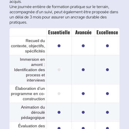
acquis.
Une journée entière de formation pratique sur le terrain,
accompagnée d'un suivi, peut également être proposée dans
un délai de 3 mois pour assurer un ancrage durable des
pratiques.
Essentielle
Avancée
Excellence
Recueil du
contexte, objectifs,
spécificités
Immersion en
amont :
Identification des
process et
interviews
Élaboration d’un
programme en co-
construction
Animation du
déroulé
pédagogique
Évaluation des