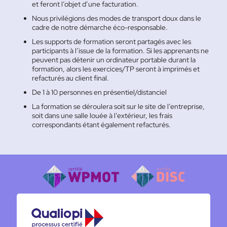
et feront l’objet d’une facturation.
Nous privilégions des modes de transport doux dans le
cadre de notre démarche éco-responsable.
Les supports de formation seront partagés avec les
participants à l’issue de la formation. Si les apprenants ne
peuvent pas détenir un ordinateur portable durant la
formation, alors les exercices/TP seront à imprimés et
refacturés au client final.
De 1 à 10 personnes en présentiel/distanciel
La formation se déroulera soit sur le site de l’entreprise,
soit dans une salle louée à l’extérieur, les frais
correspondants étant également refacturés.