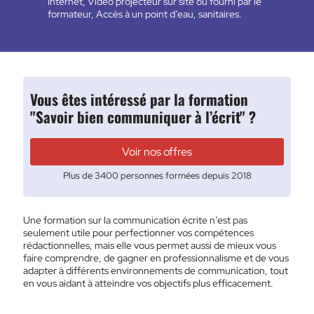
Internet, Vidéo projecteur sur site ou fourni par le
formateur, Accès à un point d’eau, sanitaires.
Vous êtes intéressé par la formation
"Savoir bien communiquer à l’écrit" ?
Voir nos offres
Plus de 3400 personnes formées depuis 2018
Une formation sur la communication écrite n’est pas
seulement utile pour perfectionner vos compétences
rédactionnelles, mais elle vous permet aussi de mieux vous
faire comprendre, de gagner en professionnalisme et de vous
adapter à différents environnements de communication, tout
en vous aidant à atteindre vos objectifs plus efficacement.