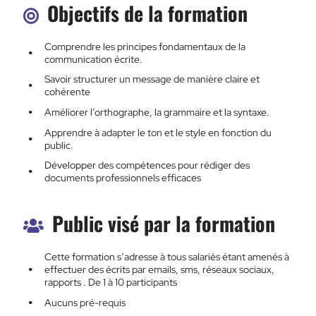
Objectifs de la formation
Comprendre les principes fondamentaux de la
communication écrite.
Savoir structurer un message de manière claire et
cohérente
Améliorer l’orthographe, la grammaire et la syntaxe.
Apprendre à adapter le ton et le style en fonction du
public.
Développer des compétences pour rédiger des
documents professionnels efficaces
Public visé par la formation
Cette formation s’adresse à tous salariés étant amenés à
effectuer des écrits par emails, sms, réseaux sociaux,
rapports . De 1 à 10 participants
Aucuns pré-requis