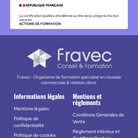
La certification qualité a été délivrée au titre de la catégorie d'action
suivante :
ACTIONS DE FORMATION
Fravec - Organisme de formation spécialisé en réussite
commerciale & relation client.
Informations légales
Mentions et
règlements
Mentions légales
Conditions Générales de
Politique de
Vente
confidentialité
Règlement intérieur et
Politique de cookies