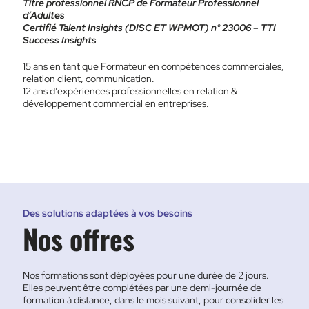
Titre professionnel RNCP de Formateur Professionnel
d’Adultes
Certifié Talent Insights (DISC ET WPMOT) n° 23006 – TTI
Success Insights
15 ans en tant que Formateur en compétences commerciales,
relation client, communication.
12 ans d’expériences professionnelles en relation &
développement commercial en entreprises.
Des solutions adaptées à vos besoins
Nos offres
Nos formations sont déployées pour une durée de 2 jours.
Elles peuvent être complétées par une demi-journée de
formation à distance, dans le mois suivant, pour consolider les