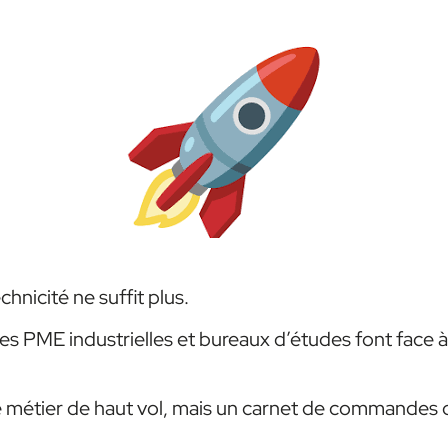
chnicité ne suffit plus.
 PME industrielles et bureaux d’études font face 
 métier de haut vol, mais un carnet de commandes q