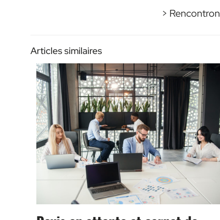
> Rencontrons
Articles similaires