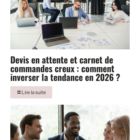
Devis en attente et carnet de
commandes creux : comment
inverser la tendance en 2026 ?
Lire la suite