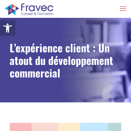
Ouvrir la barre d’outils
L’expérience client : Un
atout du développement
commercial