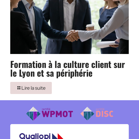
Formation à la culture client sur
le Lyon et sa périphérie
Lire la suite