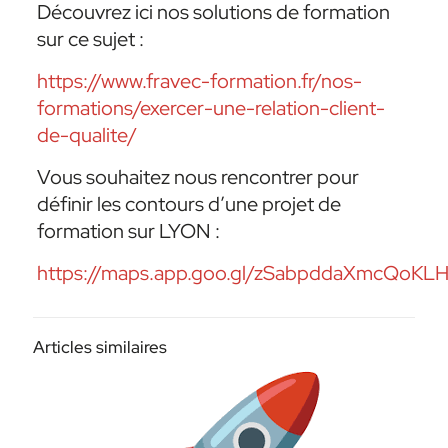
Découvrez ici nos solutions de formation
sur ce sujet :
https://www.fravec-formation.fr/nos-
formations/exercer-une-relation-client-
de-qualite/
Vous souhaitez nous rencontrer pour
définir les contours d’une projet de
formation sur LYON :
https://maps.app.goo.gl/zSabpddaXmcQoKL
Articles similaires