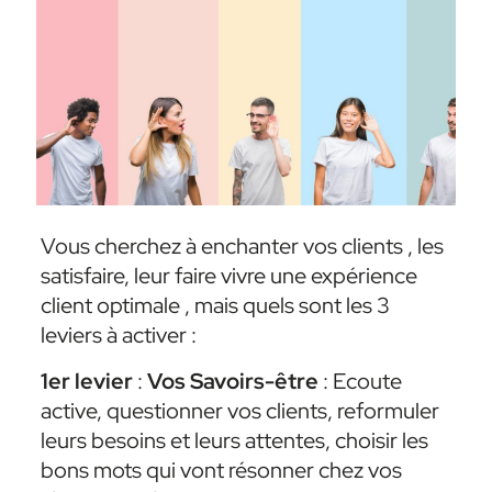
Vous cherchez à enchanter vos clients , les
satisfaire, leur faire vivre une expérience
client optimale , mais quels sont les 3
leviers à activer :
1er levier
:
Vos Savoirs-être
: Ecoute
active, questionner vos clients, reformuler
leurs besoins et leurs attentes, choisir les
bons mots qui vont résonner chez vos