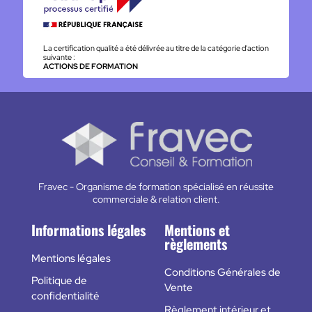
La certification qualité a été délivrée au titre de la catégorie d'action
suivante :
ACTIONS DE FORMATION
Fravec - Organisme de formation spécialisé en réussite
commerciale & relation client.
Informations légales
Mentions et
règlements
Mentions légales
Conditions Générales de
Politique de
Vente
confidentialité
Règlement intérieur et