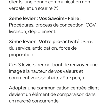
clients, une bonne communication non
verbale, et un sourire 🙂
2eme levier :
Vos Savoirs- Faire
:
Procédures, process de conception, CGV,
livraison, déploiement..
3ème levier
:
Votre pro-activité :
Sens
du service, anticipation, force de
proposition..
Ces 3 leviers permettront de renvoyer une
image à la hauteur de vos valeurs et
comment vous souhaitez être perçu.
Adopter une communication centrée client
devient un élément de comparaison dans
un marché concurrentiel,